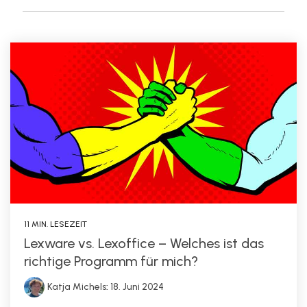
11 MIN. LESEZEIT
Lexware vs. Lexoffice – Welches ist das
richtige Programm für mich?
Katja Michels
:
18. Juni 2024