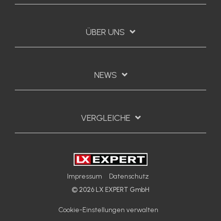
ÜBER UNS
NEWS
VERGLEICHE
Impressum
Datenschutz
© 2026 LX EXPERT GmbH
Cookie-Einstellungen verwalten