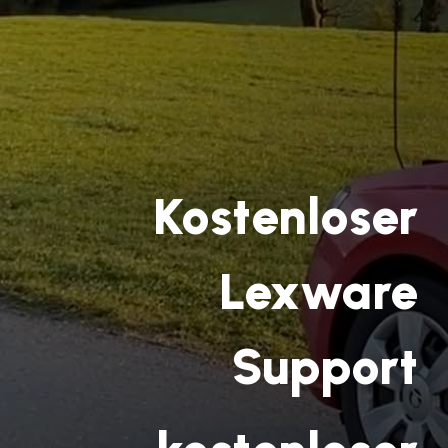
Kostenloser
Lexware
Support