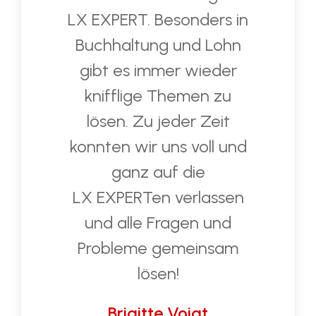
wertvolle Betreuung von
LX EXPERT. Besonders in
Buchhaltung und Lohn
gibt es immer wieder
knifflige Themen zu
lösen. Zu jeder Zeit
konnten wir uns voll und
ganz auf die
LX EXPERTen verlassen
und alle Fragen und
Probleme gemeinsam
lösen!