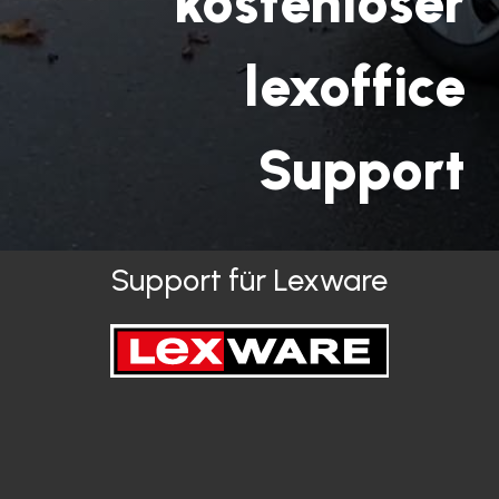
kostenloser
lexoffice
Support
Support für Lexware