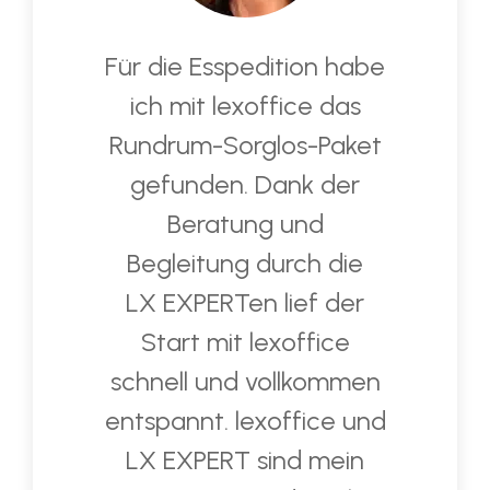
Für die Esspedition habe
ich mit lexoffice das
Rundrum-Sorglos-Paket
gefunden. Dank der
Beratung und
Begleitung durch die
LX EXPERTen lief der
Start mit lexoffice
schnell und vollkommen
entspannt. lexoffice und
LX EXPERT sind mein