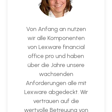
Von Anfang an nutzen
wir alle Komponenten
von Lexware financial
office pro und haben
über die Jahre unsere
wachsenden
Anforderungen alle mit
Lexware abgedeckt. Wir
vertrauen auf die