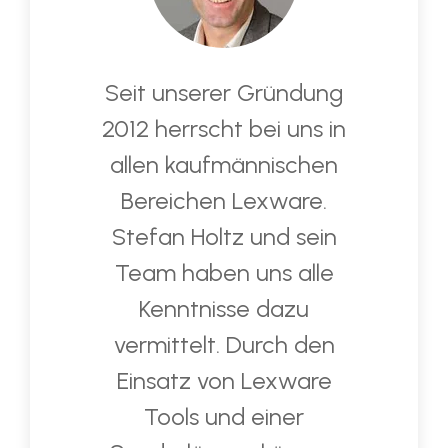
Seit unserer Gründung
2012 herrscht bei uns in
allen kaufmännischen
Bereichen Lexware.
Stefan Holtz und sein
Team haben uns alle
Kenntnisse dazu
vermittelt. Durch den
Einsatz von Lexware
Tools und einer