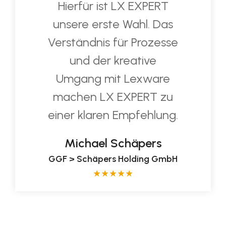
Hierfür ist LX EXPERT
unsere erste Wahl. Das
Verständnis für Prozesse
und der kreative
Umgang mit Lexware
machen LX EXPERT zu
einer klaren Empfehlung.
Michael Schäpers
GGF > Schäpers Holding GmbH
★
★
★
★
★