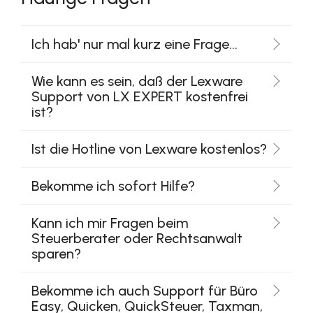
Häufige Fragen
Ich hab' nur mal kurz eine Frage...
Wie kann es sein, daß der Lexware
Support von LX EXPERT kostenfrei
ist?
Ist die Hotline von Lexware kostenlos?
Bekomme ich sofort Hilfe?
Kann ich mir Fragen beim
Steuerberater oder Rechtsanwalt
sparen?
Bekomme ich auch Support für Büro