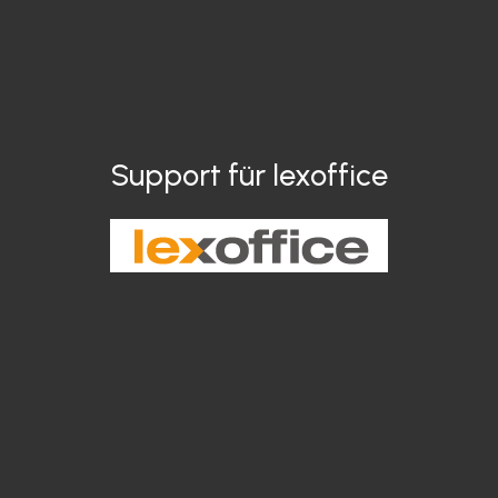
Support für lexoffice