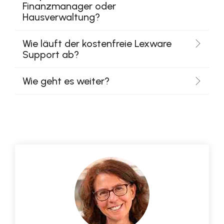
Easy, Quicken, QuickSteuer, Taxman,
Finanzmanager oder
Hausverwaltung?
Wie läuft der kostenfreie Lexware
Support ab?
Wie geht es weiter?