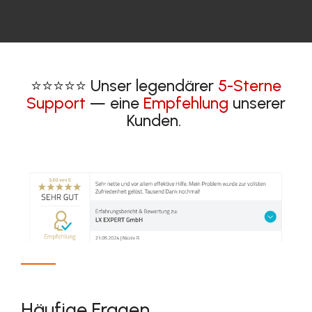
⭐⭐⭐⭐⭐ Unser legendärer
5-Sterne
Support
— eine
Empfehlung
unserer
Kunden.