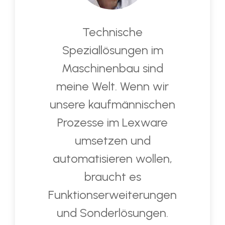
Technische
Speziallösungen im
Maschinenbau sind
meine Welt. Wenn wir
unsere kaufmännischen
Prozesse im Lexware
umsetzen und
automatisieren wollen,
braucht es
Funktionserweiterungen
und Sonderlösungen.