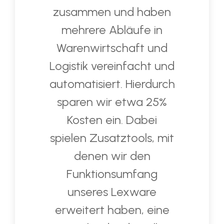
mit den LX EXPERTen
zusammen und haben
mehrere Abläufe in
Warenwirtschaft und
Logistik vereinfacht und
automatisiert. Hierdurch
sparen wir etwa 25%
Kosten ein. Dabei
spielen Zusatztools, mit
denen wir den
Funktionsumfang
unseres Lexware
erweitert haben, eine